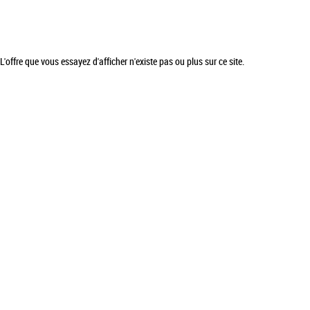
L'offre que vous essayez d'afficher n'existe pas ou plus sur ce site.