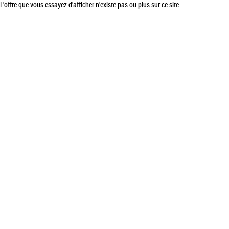
L'offre que vous essayez d'afficher n'existe pas ou plus sur ce site.