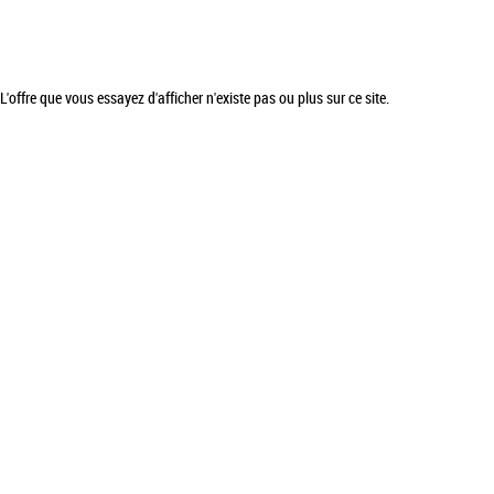
L'offre que vous essayez d'afficher n'existe pas ou plus sur ce site.