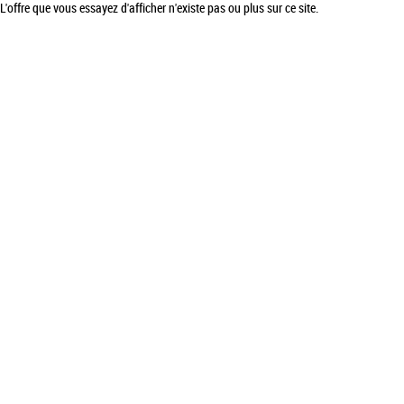
L'offre que vous essayez d'afficher n'existe pas ou plus sur ce site.