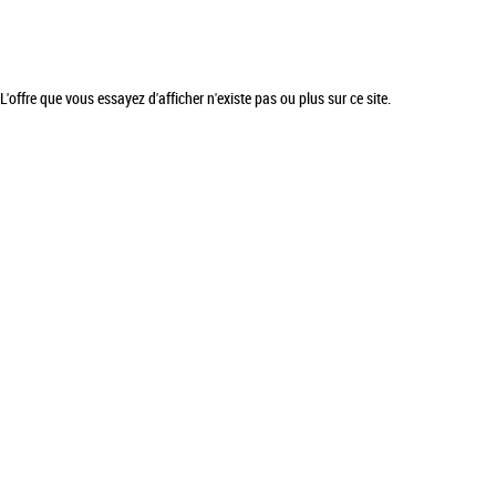
L'offre que vous essayez d'afficher n'existe pas ou plus sur ce site.