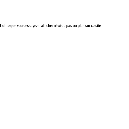
L'offre que vous essayez d'afficher n'existe pas ou plus sur ce site.