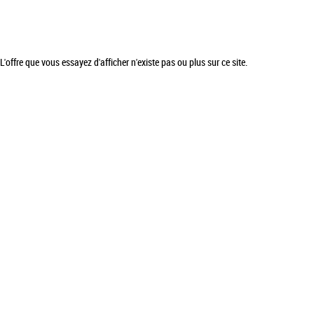
L'offre que vous essayez d'afficher n'existe pas ou plus sur ce site.