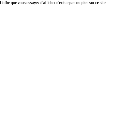
L'offre que vous essayez d'afficher n'existe pas ou plus sur ce site.