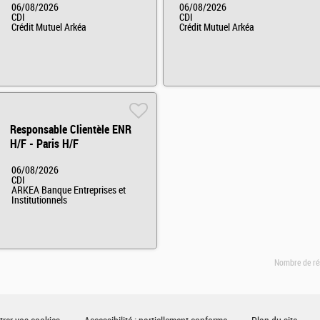
06/08/2026
06/08/2026
CDI
CDI
Crédit Mutuel Arkéa
Crédit Mutuel Arkéa
Responsable Clientèle ENR
H/F - Paris H/F
06/08/2026
CDI
ARKEA Banque Entreprises et
Institutionnels
Nombre de ré