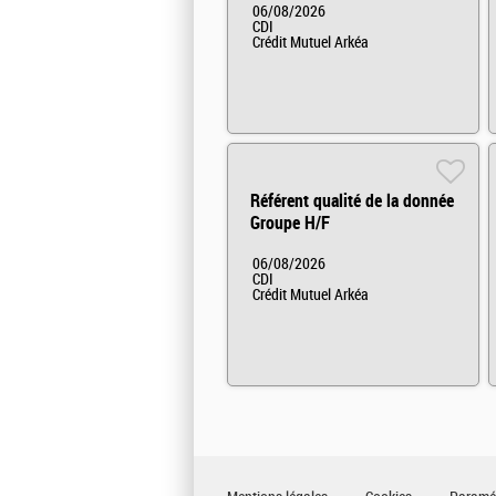
06/08/2026
CDI
Crédit Mutuel Arkéa
Référent qualité de la donnée
Groupe H/F
06/08/2026
CDI
Crédit Mutuel Arkéa