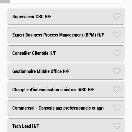
Superviseur CRC H/F
Expert Business Process Management (BPM) H/F
Conseiller Clientèle H/F
Gestionnaire Middle Office H/F
Chargé·e d'indemnisation sinistres IARD H/F
Commercial - Conseils aux professionnels et agricole/viticole
Tech Lead H/F