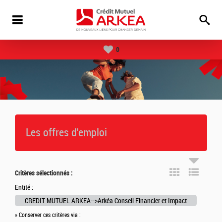
0
Les offres d'emploi
Critères sélectionnés :
Entité :
CREDIT MUTUEL ARKEA-->Arkéa Conseil Financier et Impact
» Conserver ces critères via :