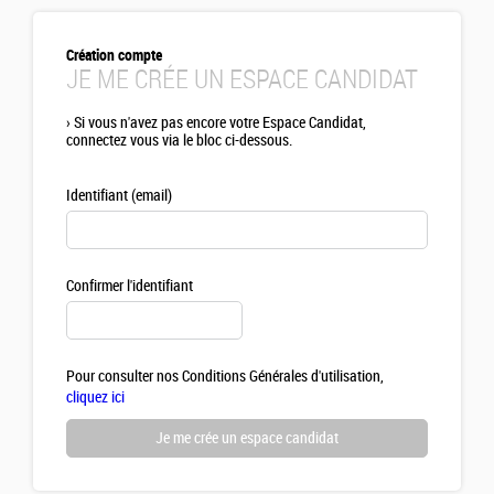
Création compte
JE ME CRÉE UN ESPACE CANDIDAT
›
Si vous n'avez pas encore votre Espace Candidat,
connectez vous via le bloc ci-dessous.
Identifiant (email)
Confirmer l'identifiant
Pour consulter nos Conditions Générales d'utilisation,
cliquez ici