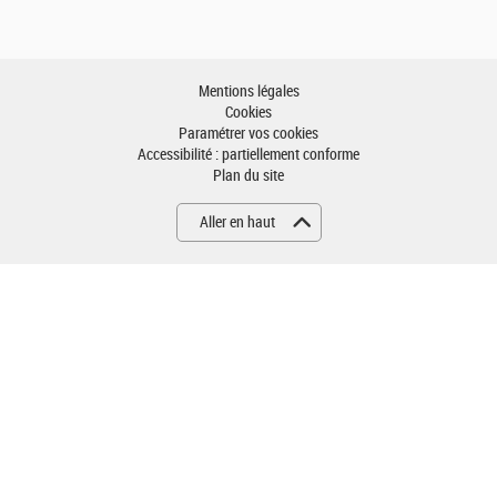
Mentions légales
Cookies
Paramétrer vos cookies
Accessibilité : partiellement conforme
Plan du site
Aller en haut