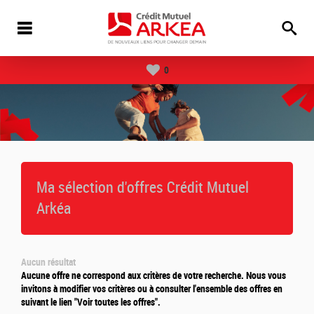
0
Ma sélection d'offres
Crédit Mutuel
Arkéa
Aucun résultat
Aucune offre ne correspond aux critères de votre recherche. Nous vous
invitons à modifier vos critères ou à consulter l'ensemble des offres en
suivant le lien "Voir toutes les offres".