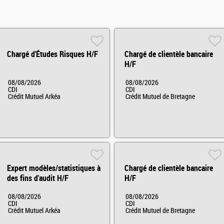
Chargé d'Études Risques H/F
Chargé de clientèle bancaire
H/F
08/08/2026
08/08/2026
CDI
CDI
Crédit Mutuel Arkéa
Crédit Mutuel de Bretagne
Expert modèles/statistiques à
Chargé de clientèle bancaire
des fins d'audit H/F
H/F
08/08/2026
08/08/2026
CDI
CDI
Crédit Mutuel Arkéa
Crédit Mutuel de Bretagne