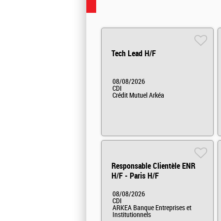
Tech Lead H/F
08/08/2026
CDI
Crédit Mutuel Arkéa
Responsable Clientèle ENR
H/F - Paris H/F
08/08/2026
CDI
ARKEA Banque Entreprises et
Institutionnels