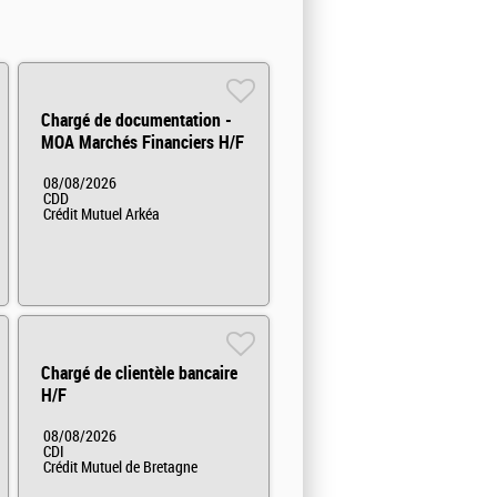
Chargé de documentation -
MOA Marchés Financiers H/F
08/08/2026
CDD
Crédit Mutuel Arkéa
Chargé de clientèle bancaire
H/F
08/08/2026
CDI
Crédit Mutuel de Bretagne