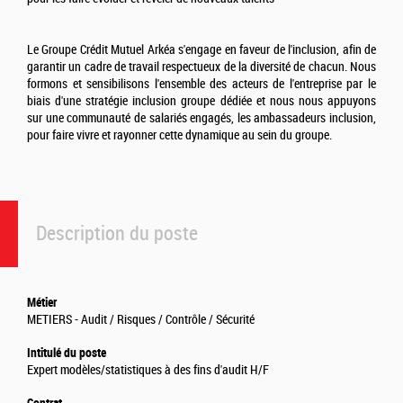
Le Groupe Crédit Mutuel Arkéa s'engage en faveur de l'inclusion, afin de
garantir un cadre de travail respectueux de la diversité de chacun. Nous
formons et sensibilisons l'ensemble des acteurs de l'entreprise par le
biais d'une stratégie inclusion groupe dédiée et nous nous appuyons
sur une communauté de salariés engagés, les ambassadeurs inclusion,
pour faire vivre et rayonner cette dynamique au sein du groupe.
Description du poste
Métier
METIERS - Audit / Risques / Contrôle / Sécurité
Intitulé du poste
Expert modèles/statistiques à des fins d'audit H/F