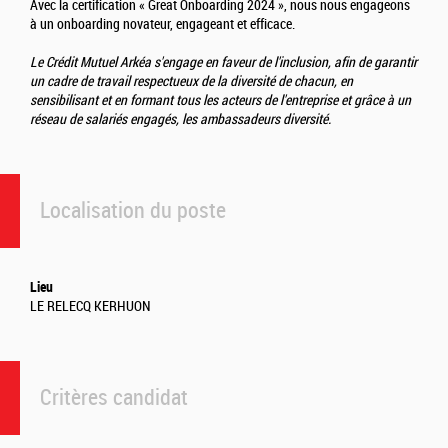
Avec la certification « Great Onboarding 2024 », nous nous engageons
à un onboarding novateur, engageant et efficace.
Le Crédit Mutuel Arkéa s'engage en faveur de l'inclusion, afin de garantir
un cadre de travail respectueux de la diversité de chacun, en
sensibilisant et en formant tous les acteurs de l'entreprise et grâce à un
réseau de salariés engagés, les ambassadeurs diversité.
Localisation du poste
Lieu
LE RELECQ KERHUON
Critères candidat