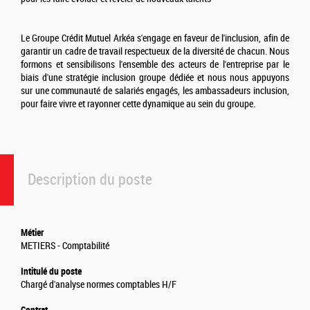
Le Groupe Crédit Mutuel Arkéa s'engage en faveur de l'inclusion, afin de
garantir un cadre de travail respectueux de la diversité de chacun. Nous
formons et sensibilisons l'ensemble des acteurs de l'entreprise par le
biais d'une stratégie inclusion groupe dédiée et nous nous appuyons
sur une communauté de salariés engagés, les ambassadeurs inclusion,
pour faire vivre et rayonner cette dynamique au sein du groupe.
Description du poste
Métier
METIERS - Comptabilité
Intitulé du poste
Chargé d'analyse normes comptables H/F