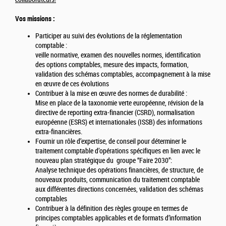
Vos missions :
Participer au suivi des évolutions de la réglementation
comptable :
veille normative, examen des nouvelles normes, identification
des options comptables, mesure des impacts, formation,
validation des schémas comptables, accompagnement à la mise
en œuvre de ces évolutions
Contribuer à la mise en œuvre des normes de durabilité :
Mise en place de la taxonomie verte européenne, révision de la
directive de reporting extra-financier (CSRD), normalisation
européenne (ESRS) et internationales (ISSB) des informations
extra-financières.
Fournir un rôle d’expertise, de conseil pour déterminer le
traitement comptable d’opérations spécifiques en lien avec le
nouveau plan stratégique du groupe “Faire 2030”:
Analyse technique des opérations financières, de structure, de
nouveaux produits, communication du traitement comptable
aux différentes directions concernées, validation des schémas
comptables
Contribuer à la définition des règles groupe en termes de
principes comptables applicables et de formats d’information