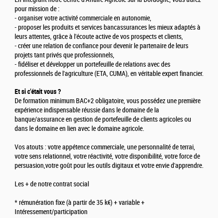
pour mission de :
- organiser votre activité commerciale en autonomie,
- proposer les produits et services bancassurances les mieux adaptés à
leurs attentes, grâce à l'écoute active de vos prospects et clients,
- créer une relation de confiance pour devenir le partenaire de leurs
projets tant privés que professionnels,
- fidéliser et développer un portefeuille de relations avec des
professionnels de l'agriculture (ETA, CUMA), en véritable expert financier.
Et si c'était vous ?
De formation minimum BAC+2 obligatoire, vous possédez une première
expérience indispensable réussie dans le domaine de la
banque/assurance en gestion de portefeuille de clients agricoles ou
dans le domaine en lien avec le domaine agricole.
Vos atouts : votre appétence commerciale, une personnalité de terrai,
votre sens relationnel, votre réactivité, votre disponibilité, votre force de
persuasion,votre goût pour les outils digitaux et votre envie d'apprendre.
Les + de notre contrat social
* rémunération fixe (à partir de 35 k€) + variable +
Intéressement/participation