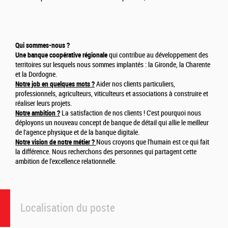
Qui sommes-nous ?
Une banque coopérative régionale
qui contribue au développement des
territoires sur lesquels nous sommes implantés : la Gironde, la Charente
et la Dordogne.
Notre job en quelques mots ?
Aider nos clients particuliers,
professionnels, agriculteurs, viticulteurs et associations à construire et
réaliser leurs projets.
Notre ambition ?
La satisfaction de nos clients ! C'est pourquoi nous
déployons un nouveau concept de banque de détail qui allie le meilleur
de l'agence physique et de la banque digitale.
Notre vision de notre métier ?
Nous croyons que l'humain est ce qui fait
la différence. Nous recherchons des personnes qui partagent cette
ambition de l'excellence relationnelle.
Localisation du poste