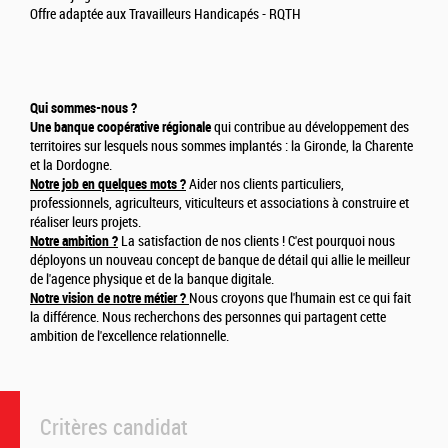
Offre adaptée aux Travailleurs Handicapés - RQTH
Qui sommes-nous ?
Une banque coopérative régionale
qui contribue au développement des
territoires sur lesquels nous sommes implantés : la Gironde, la Charente
et la Dordogne.
Notre job en quelques mots ?
Aider nos clients particuliers,
professionnels, agriculteurs, viticulteurs et associations à construire et
réaliser leurs projets.
Notre ambition ?
La satisfaction de nos clients ! C'est pourquoi nous
déployons un nouveau concept de banque de détail qui allie le meilleur
de l'agence physique et de la banque digitale.
Notre vision de notre métier ?
Nous croyons que l'humain est ce qui fait
la différence. Nous recherchons des personnes qui partagent cette
ambition de l'excellence relationnelle.
Critères candidat