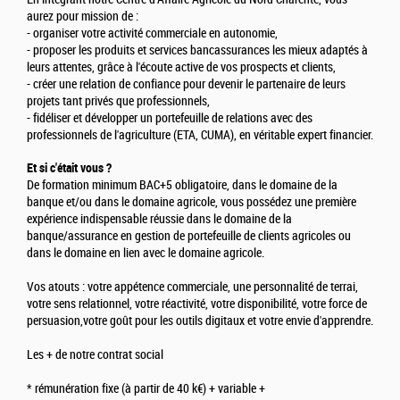
aurez pour mission de :
- organiser votre activité commerciale en autonomie,
- proposer les produits et services bancassurances les mieux adaptés à
leurs attentes, grâce à l'écoute active de vos prospects et clients,
- créer une relation de confiance pour devenir le partenaire de leurs
projets tant privés que professionnels,
- fidéliser et développer un portefeuille de relations avec des
professionnels de l'agriculture (ETA, CUMA), en véritable expert financier.
Et si c'était vous ?
De formation minimum BAC+5 obligatoire, dans le domaine de la
banque et/ou dans le domaine agricole, vous possédez une première
expérience indispensable réussie dans le domaine de la
banque/assurance en gestion de portefeuille de clients agricoles ou
dans le domaine en lien avec le domaine agricole.
Vos atouts : votre appétence commerciale, une personnalité de terrai,
votre sens relationnel, votre réactivité, votre disponibilité, votre force de
persuasion,votre goût pour les outils digitaux et votre envie d'apprendre.
Les + de notre contrat social
* rémunération fixe (à partir de 40 k€) + variable +