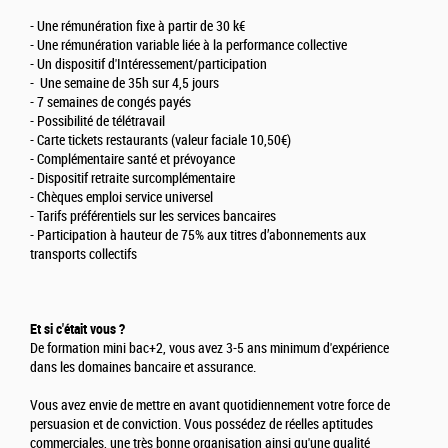
- Une rémunération fixe à partir de 30 k€
- Une rémunération variable liée à la performance collective
- Un dispositif d'Intéressement/participation
- Une semaine de 35h sur 4,5 jours
- 7 semaines de congés payés
- Possibilité de télétravail
- Carte tickets restaurants (valeur faciale 10,50€)
- Complémentaire santé et prévoyance
- Dispositif retraite surcomplémentaire
- Chèques emploi service universel
- Tarifs préférentiels sur les services bancaires
- Participation à hauteur de 75% aux titres d’abonnements aux
transports collectifs
Et si c'était vous ?
De formation mini bac+2, vous avez 3-5 ans minimum d'expérience
dans les domaines bancaire et assurance.
Vous avez envie de mettre en avant quotidiennement votre force de
persuasion et de conviction. Vous possédez de réelles aptitudes
commerciales, une très bonne organisation ainsi qu'une qualité