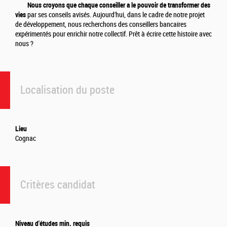
Nous croyons que chaque conseiller a le pouvoir de transformer des
vies
par ses conseils avisés. Aujourd'hui, dans le cadre de notre projet
de développement, nous recherchons des conseillers bancaires
expérimentés pour enrichir notre collectif. Prêt à écrire cette histoire avec
nous ?
Localisation du poste
Lieu
Cognac
Critères candidat
Niveau d'études min. requis