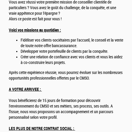
Vous avez réussi votre première mission de conseiller clientèle de
particuliers ? Vous avez le goût du challenge, de la conquête, et une
vraie appétence pour l'épargne ?
Alors ce poste est fait pour vous !
Voici vos missions au quotidien :
Fidéliser vos clients-sociétaires par l'accueil, le conseil et la vente
de toute notre offre bancassurance.
Développer votre portefeuille de clients par la conquête.
Créer une relation de confiance avec vos clients et vous les aidez
à co-construire leurs projets.
Après cette expérience réussie, vous pourrez évoluer sur les nombreuses
opportunités professionnelles offertes par le CMSO.
A VOTRE ARRIVEE :
Vous bénéficierez de 15 jours de formation pour découvrir
l'environnement du CMSO et ses métiers, ses process, ses outils. A
l’issue, nous vous proposons un accompagnement et un parcours
personnalisé selon votre profil.
LES PLUS DE NOTRE CONTRAT SOCIAL :