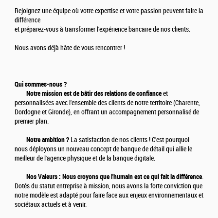
Rejoignez une équipe où votre expertise et votre passion peuvent faire la
différence
et préparez-vous à transformer l'expérience bancaire de nos clients.
Nous avons déjà hâte de vous rencontrer !
Qui sommes-nous ?
Notre mission est de bâtir des relations de confiance
et
personnalisées avec l'ensemble des clients de notre territoire (Charente,
Dordogne et Gironde), en offrant un accompagnement personnalisé de
premier plan.
Notre ambition ?
La satisfaction de nos clients ! C'est pourquoi
nous déployons un nouveau concept de banque de détail qui allie le
meilleur de l'agence physique et de la banque digitale.
Nos Valeurs : Nous croyons que l'humain est ce qui fait la différence
.
Dotés du statut entreprise à mission, nous avons la forte conviction que
notre modèle est adapté pour faire face aux enjeux environnementaux et
sociétaux actuels et à venir.