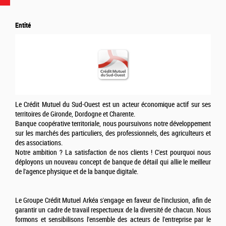
Entité
Le Crédit Mutuel du Sud-Ouest est un acteur économique actif sur ses
territoires de Gironde, Dordogne et Charente.
Banque coopérative territoriale, nous poursuivons notre développement
sur les marchés des particuliers, des professionnels, des agriculteurs et
des associations.
Notre ambition ? La satisfaction de nos clients ! C'est pourquoi nous
déployons un nouveau concept de banque de détail qui allie le meilleur
de l'agence physique et de la banque digitale.
Le Groupe Crédit Mutuel Arkéa s'engage en faveur de l'inclusion, afin de
garantir un cadre de travail respectueux de la diversité de chacun. Nous
formons et sensibilisons l'ensemble des acteurs de l'entreprise par le