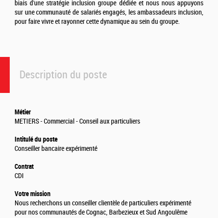
biais d'une stratégie inclusion groupe dédiée et nous nous appuyons
sur une communauté de salariés engagés, les ambassadeurs inclusion,
pour faire vivre et rayonner cette dynamique au sein du groupe.
Description du poste
Métier
METIERS - Commercial - Conseil aux particuliers
Intitulé du poste
Conseiller bancaire expérimenté
Contrat
CDI
Votre mission
Nous recherchons un conseiller clientèle de particuliers expérimenté
pour nos communautés de Cognac, Barbezieux et Sud Angoulême