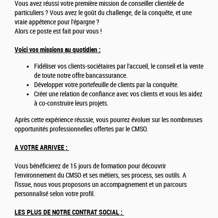
Vous avez réussi votre première mission de conseiller clientèle de
particuliers ? Vous avez le goût du challenge, de la conquête, et une
vraie appétence pour l'épargne ?
Alors ce poste est fait pour vous !
Voici vos missions au quotidien :
Fidéliser vos clients-sociétaires par l'accueil, le conseil et la vente
de toute notre offre bancassurance.
Développer votre portefeuille de clients par la conquête.
Créer une relation de confiance avec vos clients et vous les aidez
à co-construire leurs projets.
Après cette expérience réussie, vous pourrez évoluer sur les nombreuses
opportunités professionnelles offertes par le CMSO.
A VOTRE ARRIVEE :
Vous bénéficierez de 15 jours de formation pour découvrir
l'environnement du CMSO et ses métiers, ses process, ses outils. A
l’issue, nous vous proposons un accompagnement et un parcours
personnalisé selon votre profil.
LES PLUS DE NOTRE CONTRAT SOCIAL :