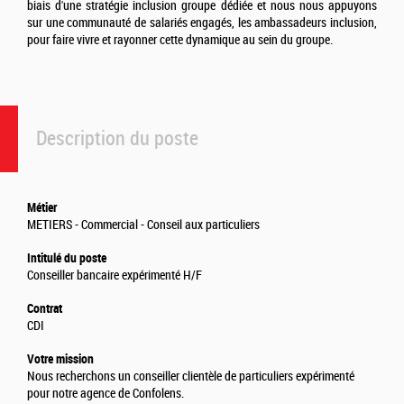
biais d'une stratégie inclusion groupe dédiée et nous nous appuyons
sur une communauté de salariés engagés, les ambassadeurs inclusion,
pour faire vivre et rayonner cette dynamique au sein du groupe.
Description du poste
Métier
METIERS - Commercial - Conseil aux particuliers
Intitulé du poste
Conseiller bancaire expérimenté H/F
Contrat
CDI
Votre mission
Nous recherchons un conseiller clientèle de particuliers expérimenté
pour notre agence de Confolens.