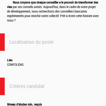
Nous croyons que chaque conseiller a le pouvoir de transformer des
vies
par ses conseils avisés. Aujourd'hui, dans le cadre de notre projet
de développement, nous recherchons des conseillers bancaires
expérimentés pour enrichir notre collectif. Prêt à écrire cette histoire avec
nous ?
Localisation du poste
Lieu
CONFOLENS
Critères candidat
Niveau d'études min. requis