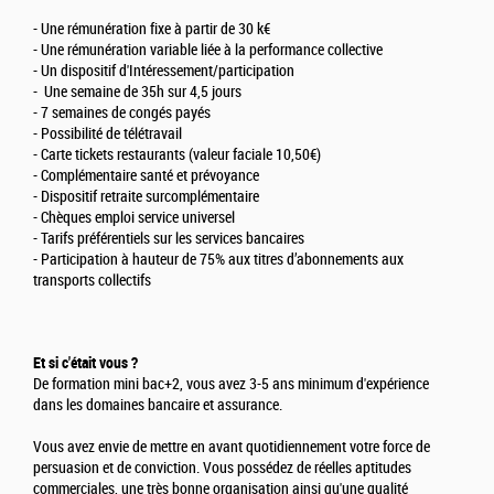
- Une rémunération fixe à partir de 30 k€
- Une rémunération variable liée à la performance collective
- Un dispositif d'Intéressement/participation
- Une semaine de 35h sur 4,5 jours
- 7 semaines de congés payés
- Possibilité de télétravail
- Carte tickets restaurants (valeur faciale 10,50€)
- Complémentaire santé et prévoyance
- Dispositif retraite surcomplémentaire
- Chèques emploi service universel
- Tarifs préférentiels sur les services bancaires
- Participation à hauteur de 75% aux titres d’abonnements aux
transports collectifs
Et si c'était vous ?
De formation mini bac+2, vous avez 3-5 ans minimum d'expérience
dans les domaines bancaire et assurance.
Vous avez envie de mettre en avant quotidiennement votre force de
persuasion et de conviction. Vous possédez de réelles aptitudes
commerciales, une très bonne organisation ainsi qu'une qualité