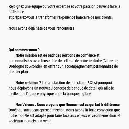
Rejoignez une équipe où votre expertise et votre passion peuvent faire la
différence
et préparez-vous à transformer l'expérience bancaire de nos clients.
Nous avons déjà hâte de vous rencontrer !
Qui sommes-nous ?
Notre mission est de bâtir des relations de confiance
et
personnalisées avec l'ensemble des clients de notre territoire (Charente,
Dordogne et Gironde), en offrant un accompagnement personnalisé de
premier plan.
Notre ambition ?
La satisfaction de nos clients ! C'est pourquoi
nous déployons un nouveau concept de banque de détail qui allie le
meilleur de l'agence physique et de la banque digitale.
Nos Valeurs : Nous croyons que l'humain est ce qui fait la différence
.
Dotés du statut entreprise à mission, nous avons la forte conviction que
notre modèle est adapté pour faire face aux enjeux environnementaux et
sociétaux actuels et à venir.