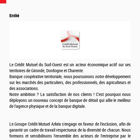
Entité
Le Crédit Mutuel du Sud-Ouest est un acteur économique actif sur ses
territoires de Gironde, Dordogne et Charente.
Banque coopérative territoriale, nous poursuivons notre développement
sur les marchés des particuliers, des professionnels, des agriculteurs et
des associations.
Notre ambition ? La satisfaction de nos clients ! C'est pourquoi nous
déployons un nouveau concept de banque de détail qui allie le meilleur
de l'agence physique et de la banque digitale.
Le Groupe Crédit Mutuel Arkéa s'engage en faveur de l'inclusion, afin de
garantir un cadre de travail respectueux de la diversité de chacun. Nous
formons et sensibilisons l'ensemble des acteurs de l'entreprise par le