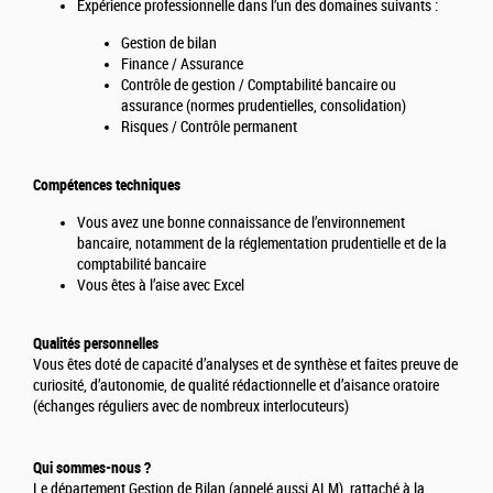
Expérience professionnelle dans l’un des domaines suivants :
Gestion de bilan
Finance / Assurance
Contrôle de gestion / Comptabilité bancaire ou
assurance (normes prudentielles, consolidation)
Risques / Contrôle permanent
Compétences techniques
Vous avez une bonne connaissance de l’environnement
bancaire, notamment de la réglementation prudentielle et de la
comptabilité bancaire
Vous êtes à l’aise avec Excel
Qualités personnelles
Vous êtes doté de capacité d’analyses et de synthèse et faites preuve de
curiosité, d’autonomie, de qualité rédactionnelle et d’aisance oratoire
(échanges réguliers avec de nombreux interlocuteurs)
Qui sommes-nous ?
Le département Gestion de Bilan (appelé aussi ALM), rattaché à la