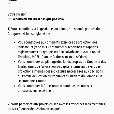
Contrat
CDI
Votre mission
CDI à pourvoir sur Brest dès que possible.
1) Vous contribuez à la gestion et au pilotage des fonds propres du
Groupe en vision conglomérale
Vous contribuez aux différents exercices de projection des
indicateurs (ratio CET1 notamment), reportings et rapports
réglementaires du groupe liés à la solvabilité (ICAAP, Capital
Template, MREL, Plan de Redressement des Crises).
Vous contribuez au pilotage des fonds propres du Groupe et des
filiales ainsi que l'allocation du capital interne au travers des
projections internes des indicateurs nécessaires aux décisions
du Comité de Gestion du Capital et du Bilan et du Comité ALM
Opérationnel Groupe.
Vous contribuez à l’amélioration continue des outils et
processus sur ce périmètre.
2) Vous participez aux projets en lien avec les exigences réglementaires
du CRU (Conseil de Résolution Unique).