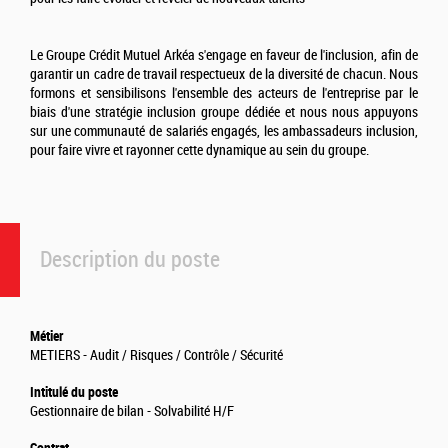
Le Groupe Crédit Mutuel Arkéa s'engage en faveur de l'inclusion, afin de
garantir un cadre de travail respectueux de la diversité de chacun. Nous
formons et sensibilisons l'ensemble des acteurs de l'entreprise par le
biais d'une stratégie inclusion groupe dédiée et nous nous appuyons
sur une communauté de salariés engagés, les ambassadeurs inclusion,
pour faire vivre et rayonner cette dynamique au sein du groupe.
Description du poste
Métier
METIERS - Audit / Risques / Contrôle / Sécurité
Intitulé du poste
Gestionnaire de bilan - Solvabilité H/F