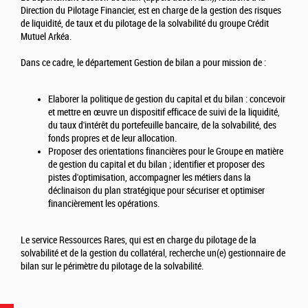
Direction du Pilotage Financier, est en charge de la gestion des risques
de liquidité, de taux et du pilotage de la solvabilité du groupe Crédit
Mutuel Arkéa.
Dans ce cadre, le département Gestion de bilan a pour mission de :
Elaborer la politique de gestion du capital et du bilan : concevoir
et mettre en œuvre un dispositif efficace de suivi de la liquidité,
du taux d'intérêt du portefeuille bancaire, de la solvabilité, des
fonds propres et de leur allocation.
Proposer des orientations financières pour le Groupe en matière
de gestion du capital et du bilan ; identifier et proposer des
pistes d'optimisation, accompagner les métiers dans la
déclinaison du plan stratégique pour sécuriser et optimiser
financièrement les opérations.
Le service Ressources Rares, qui est en charge du pilotage de la
solvabilité et de la gestion du collatéral, recherche un(e) gestionnaire de
bilan sur le périmètre du pilotage de la solvabilité.