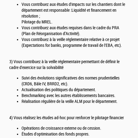
Vous contribuez aux études d'impacts sur les chantiers dont le
département est responsable :Liquidité et financement en
résolution ;
Pilotage du MREL.
Vous contribuez aux études requises dans le cadre du PRA
(Plan de Réorganisation d’Activité).
Vous contribuez à la veille réglementaire relative à ce projet
(Expectations for banks, programme de travail de l'EBA, etc).
3) Vous contribuez à la veille réglementaire permettant de définir le
cadre d'exercice sur la solvabilité
Suivi des évolutions significatives des normes prudentielles
(CRD6, Bâle IV, BRRD2, etc).
Actualisation des politiques du département.
Benchmarking avec les autres établissements bancaires.
Réalisation régulière de la veille ALM pour le département.
4) Vous réalisez les études ad-hoc pour renforcer le pilotage financier
Opérations de croissance externe ou de cession.
Études d'optimisation des fonds propres.