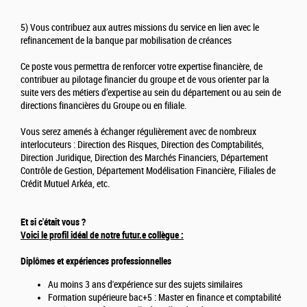
5) Vous contribuez aux autres missions du service en lien avec le
refinancement de la banque par mobilisation de créances
Ce poste vous permettra de renforcer votre expertise financière, de
contribuer au pilotage financier du groupe et de vous orienter par la
suite vers des métiers d’expertise au sein du département ou au sein de
directions financières du Groupe ou en filiale.
Vous serez amenés à échanger régulièrement avec de nombreux
interlocuteurs : Direction des Risques, Direction des Comptabilités,
Direction Juridique, Direction des Marchés Financiers, Département
Contrôle de Gestion, Département Modélisation Financière, Filiales de
Crédit Mutuel Arkéa, etc.
Et si c'était vous ?
Voici le profil idéal de notre futur.e collègue :
Diplômes et expériences professionnelles
Au moins 3 ans d'expérience sur des sujets similaires
Formation supérieure bac+5 : Master en finance et comptabilité