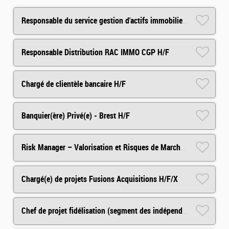
Responsable du service gestion d'actifs immobiliers H/F
Responsable Distribution RAC IMMO CGP H/F
Chargé de clientèle bancaire H/F
Banquier(ère) Privé(e) - Brest H/F
Risk Manager – Valorisation et Risques de Marché H/F
Chargé(e) de projets Fusions Acquisitions H/F/X
Chef de projet fidélisation (segment des indépendants) H/F