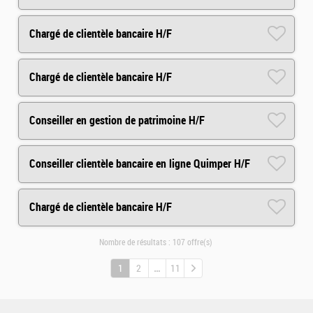
Chargé de clientèle bancaire H/F
Chargé de clientèle bancaire H/F
Conseiller en gestion de patrimoine H/F
Conseiller clientèle bancaire en ligne Quimper H/F
Chargé de clientèle bancaire H/F
Nombre de résultats :
107 offre(s)
1
2
11