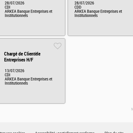
28/07/2026
28/07/2026
CDI
CDD
ARKEA Banque Entreprises et
ARKEA Banque Entreprises et
Institutionnels
Institutionnels
Chargé de Clientèle
Entreprises H/F
13/07/2026
CDI
ARKEA Banque Entreprises et
Institutionnels
N