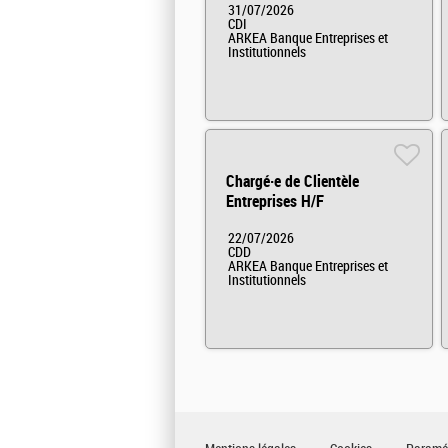
31/07/2026
CDI
ARKEA Banque Entreprises et
Institutionnels
Chargé·e de Clientèle
Entreprises H/F
22/07/2026
CDD
ARKEA Banque Entreprises et
Institutionnels