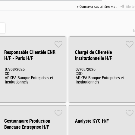
» Conserver ces critères via :
Alerte
N
Responsable Clientèle ENR
Chargé de Clientèle
H/F - Paris H/F
Institutionnelle H/F
07/08/2026
07/08/2026
CDI
CDD
ARKEA Banque Entreprises et
ARKEA Banque Entreprises et
Institutionnels
Institutionnels
Gestionnaire Production
Analyste KYC H/F
Bancaire Entreprise H/F