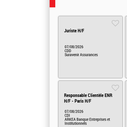
Juriste H/F
07/08/2026
CDD
Suravenir Assurances
Responsable Clientèle ENR
H/F - Paris H/F
07/08/2026
CDI
ARKEA Banque Entreprises et
Institutionnels