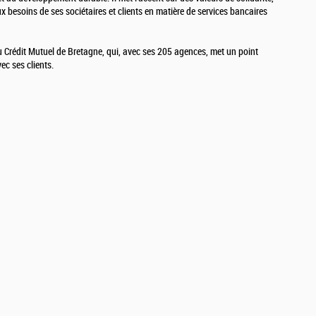
x besoins de ses sociétaires et clients en matière de services bancaires
u Crédit Mutuel de Bretagne, qui, avec ses 205 agences, met un point
ec ses clients.