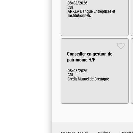
08/08/2026
CDI
ARKEA Banque Entreprises et
Institutionnels
Conseiller en gestion de
patrimoine H/F
08/08/2026
CDI
Crédit Mutuel de Bretagne