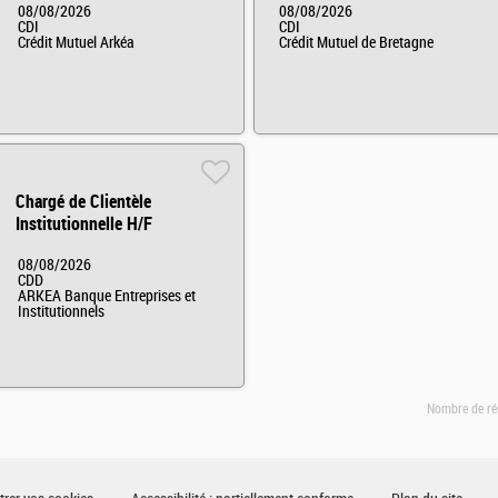
08/08/2026
08/08/2026
CDI
CDI
Crédit Mutuel Arkéa
Crédit Mutuel de Bretagne
Chargé de Clientèle
Institutionnelle H/F
08/08/2026
CDD
ARKEA Banque Entreprises et
Institutionnels
Nombre de ré