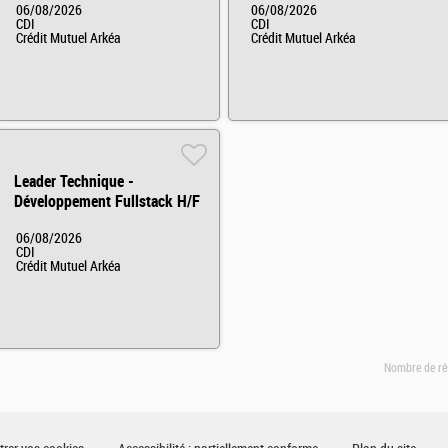
06/08/2026
06/08/2026
CDI
CDI
Crédit Mutuel Arkéa
Crédit Mutuel Arkéa
Leader Technique -
Développement Fullstack H/F
06/08/2026
CDI
Crédit Mutuel Arkéa
Nombre de ré