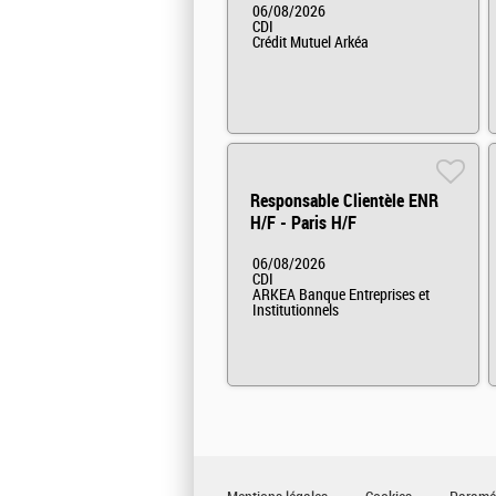
06/08/2026
CDI
Crédit Mutuel Arkéa
Responsable Clientèle ENR
H/F - Paris H/F
06/08/2026
CDI
ARKEA Banque Entreprises et
Institutionnels