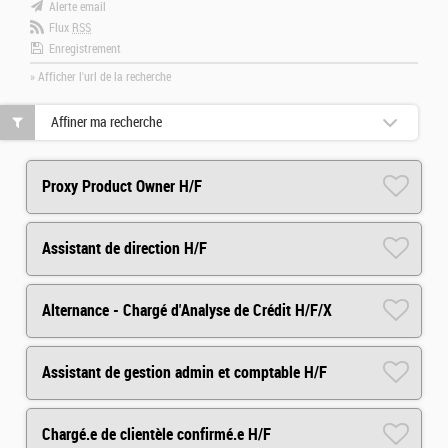
Alerte email
Flux
RSS
Enregistrement
» Afficher l'url de la recherche
Affiner ma recherche
Proxy Product Owner H/F
Assistant de direction H/F
Alternance - Chargé d'Analyse de Crédit H/F/X
Assistant de gestion admin et comptable H/F
Chargé.e de clientèle confirmé.e H/F