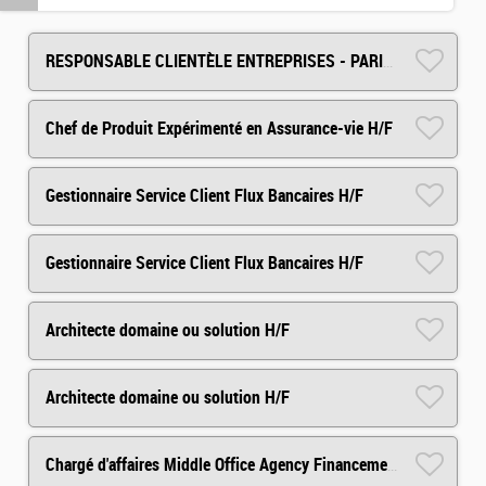
RESPONSABLE CLIENTÈLE ENTREPRISES - PARIS - H/F
Chef de Produit Expérimenté en Assurance-vie H/F
Gestionnaire Service Client Flux Bancaires H/F
Gestionnaire Service Client Flux Bancaires H/F
Architecte domaine ou solution H/F
Architecte domaine ou solution H/F
Chargé d'affaires Middle Office Agency Financements Spécialisés H/F H/F